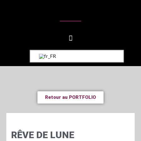
Retour au PORTFOLIO
RÊVE DE LUNE