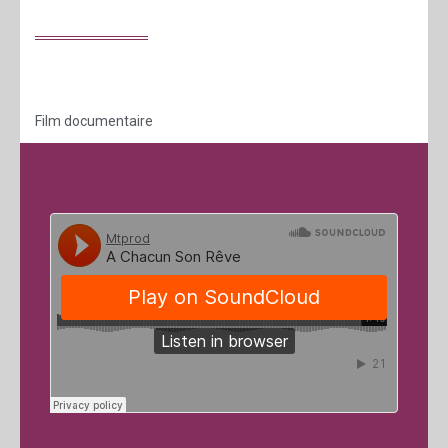
Film documentaire