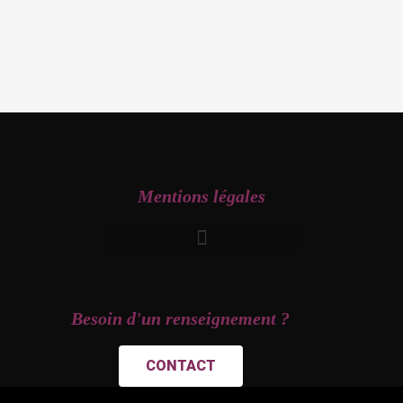
Mentions légales
Besoin d'un renseignement ?
CONTACT