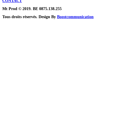
CONTACT
Mt Prod © 2019. BE 0875.138.255
Tous droits réservés. Design By
Boostcommunication