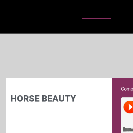
Compo
HORSE BEAUTY