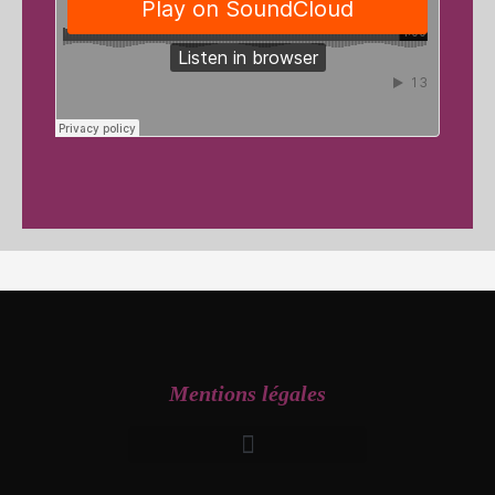
Mentions légales