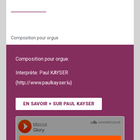
Composition pour orgue
Composition pour orgue.
Interprète: Paul KAYSER
(http://www.paulkayser.lu)
EN SAVOIR + SUR PAUL KAYSER