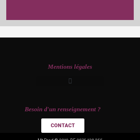
Mentions légales
Besoin d'un renseignement ?
CONTACT