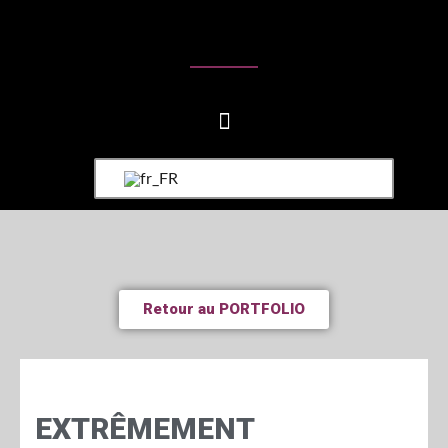
Retour au PORTFOLIO
EXTRÊMEMENT