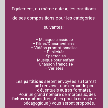
Egalement, du même auteur, les partitions
de ses compositions pour les catégories
suivantes:
– Musique classique
– Films/Documentaires
– Vidéos promotionnelles
– Publicités
– Spectacles
– Musique pour enfant
– Chanson française
– Variétés
Les
partitions
seront envoyées au format
pdf
(envoyer une demande pour
d’éventuels autres formats).
Pour un grand nombre de morceaux, des
fichiers audios
(très utiles pour la catégorie
pédagogique!) vous seront proposés.