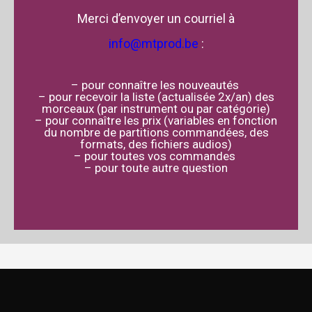
Merci d’envoyer un courriel à
info@mtprod.be
:
– pour connaître les nouveautés
– pour recevoir la liste (actualisée 2x/an) des
morceaux (par instrument ou par catégorie)
– pour connaître les prix (variables en fonction
du nombre de partitions commandées, des
formats, des fichiers audios)
– pour toutes vos commandes
– pour toute autre question