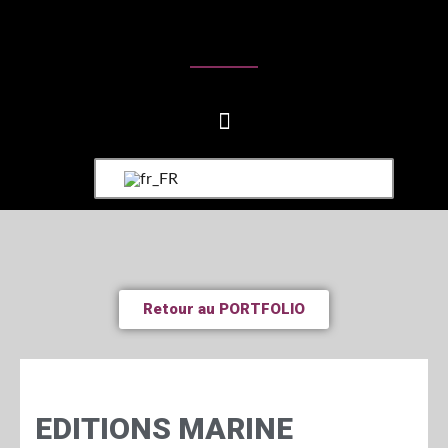
Retour au PORTFOLIO
EDITIONS MARINE