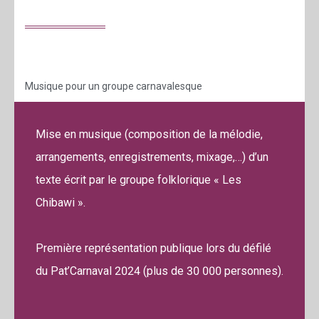
Musique pour un groupe carnavalesque
Mise en musique (composition de la mélodie,
arrangements, enregistrements, mixage,…) d’un
texte écrit par le groupe folklorique « Les
Chibawi ».
Première représentation publique lors du défilé
du Pat’Carnaval 2024 (plus de 30 000 personnes).