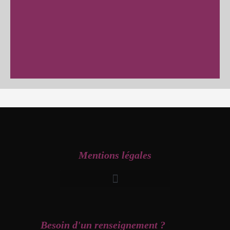
Mentions légales
Besoin d'un renseignement ?